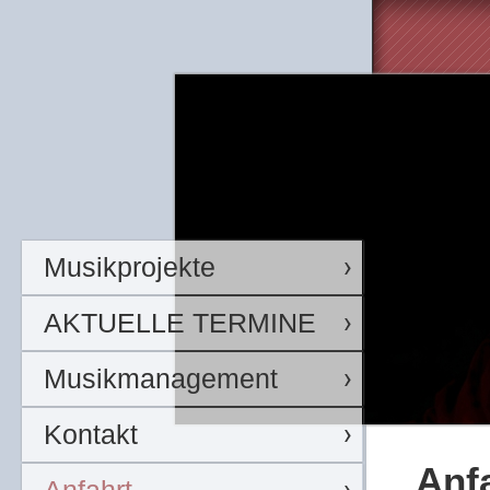
Musikprojekte
AKTUELLE TERMINE
Musikmanagement
Kontakt
Anf