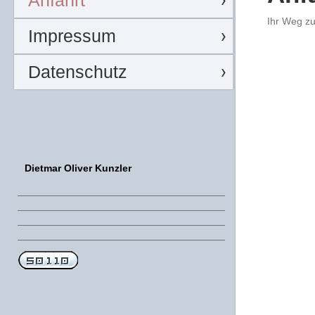
Anfahrt
Ihr Weg zu
Impressum
Datenschutz
Dietmar Oliver Kunzler